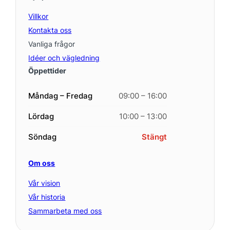
Villkor
Kontakta oss
Vanliga frågor
Idéer och vägledning
Öppettider
Måndag – Fredag
09:00 – 16:00
Lördag
10:00 – 13:00
Söndag
Stängt
Om oss
Vår vision
Vår historia
Sammarbeta med oss