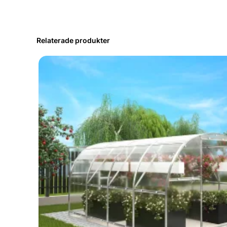
Relaterade produkter