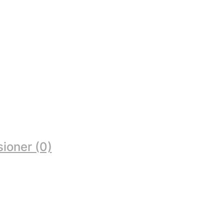
ioner (0)